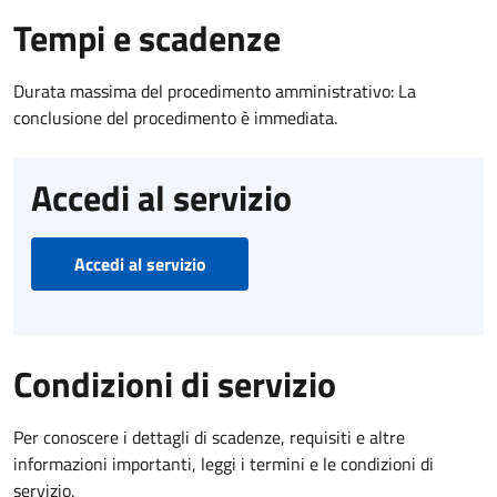
Tempi e scadenze
Durata massima del procedimento amministrativo: La
conclusione del procedimento è immediata.
Accedi al servizio
Accedi al servizio
Condizioni di servizio
Per conoscere i dettagli di scadenze, requisiti e altre
informazioni importanti, leggi i termini e le condizioni di
servizio.