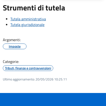
Strumenti di tutela
Tutela amministrativa
Tutela giurisdizionale
Argomenti:
Imposte
Categorie:
Tributi, finanze e contravvenzioni
Ultimo aggiornamento:
20/05/2026 10:25.11