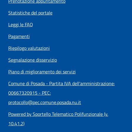
Prenotazione appuntamento
Statistiche del portale
Leggi le FAQ
Pagamenti
Riepilogo valutazioni
Segnalazione disservizio
Piano di miglioramento dei servizi
Comune di Posada - Partita IVA dell'amministrazione:
00667320915 - PEC:
protocollo@pec.comune.posada.nu.it
Powered by Sportello Telematico Polifunzionale (v.
10.41.2)