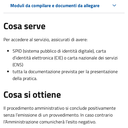
Moduli da compilare e documenti da allegare
Cosa serve
Per accedere al servizio, assicurati di avere:
SPID (sistema pubblico di identità digitale), carta
d’identità elettronica (CIE) o carta nazionale dei servizi
(CNS)
tutta la documentazione prevista per la presentazione
della pratica.
Cosa si ottiene
Il procedimento amministrativo si conclude positivamente
senza l’emissione di un provvedimento. In caso contrario
l’Amministrazione comunicherà l’esito negativo.