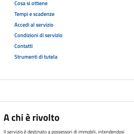
Cosa si ottiene
Tempi e scadenze
Accedi al servizio
Condizioni di servizio
Contatti
Strumenti di tutela
A chi è rivolto
Il servizio è destinato a
possessori di immobili, intendendosi