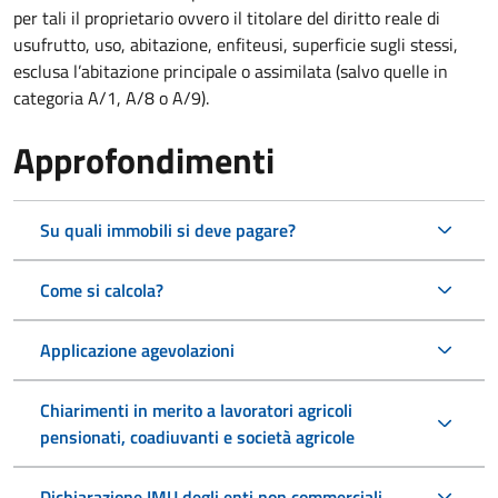
per tali il proprietario ovvero il titolare del diritto reale di
usufrutto, uso, abitazione, enfiteusi, superficie sugli stessi,
esclusa l’abitazione principale o assimilata (salvo quelle in
categoria A/1, A/8 o A/9).
Approfondimenti
Su quali immobili si deve pagare?
Come si calcola?
Applicazione agevolazioni
Chiarimenti in merito a lavoratori agricoli
pensionati, coadiuvanti e società agricole
Dichiarazione IMU degli enti non commerciali