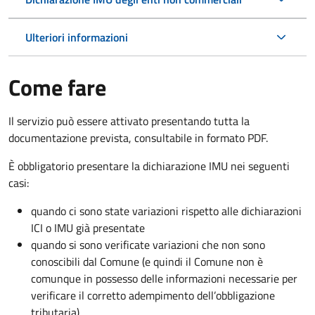
Ulteriori informazioni
Come fare
Il servizio può essere attivato presentando tutta la
documentazione prevista, consultabile in formato PDF.
È obbligatorio presentare la dichiarazione IMU nei seguenti
casi:
quando ci sono state variazioni rispetto alle dichiarazioni
ICI o IMU già presentate
quando si sono verificate variazioni che non sono
conoscibili dal Comune (e quindi il Comune non è
comunque in possesso delle informazioni necessarie per
verificare il corretto adempimento dell’obbligazione
tributaria)