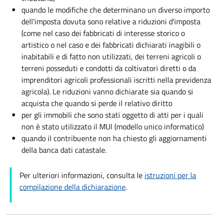
quando le modifiche che determinano un diverso importo
dell'imposta dovuta sono relative a riduzioni d'imposta
(come nel caso dei fabbricati di interesse storico o
artistico o nel caso e dei fabbricati dichiarati inagibili o
inabitabili e di fatto non utilizzati, dei terreni agricoli o
terreni posseduti e condotti da coltivatori diretti o da
imprenditori agricoli professionali iscritti nella previdenza
agricola). Le riduzioni vanno dichiarate sia quando si
acquista che quando si perde il relativo diritto
per gli immobili che sono stati oggetto di atti per i quali
non è stato utilizzato il MUI (modello unico informatico)
quando il contribuente non ha chiesto gli aggiornamenti
della banca dati catastale.
Per ulteriori informazioni, consulta le
istruzioni per la
compilazione della dichiarazione
.