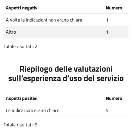
Aspetti negativi
Numero
A volte le indicazioni non erano chiare
1
Altro
1
Totale risultati: 2
Riepilogo delle valutazioni
sull’esperienza d’uso del servizio
Aspetti positivi
Numero
Le indicazioni erano chiare
5
Totale risultati: 5