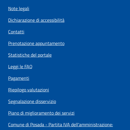
Note legali
Dichiarazione di accessibilità
Contatti
Prenotazione appuntamento
Statistiche del portale
Leggi le FAQ
Pagamenti
Riepilogo valutazioni
Segnalazione disservizio
Piano di miglioramento dei servizi
Comune di Posada - Partita IVA dell'amministrazione: