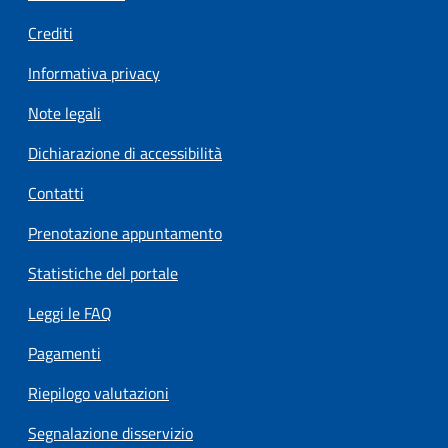
Crediti
Informativa privacy
Note legali
Dichiarazione di accessibilità
Contatti
Prenotazione appuntamento
Statistiche del portale
Leggi le FAQ
Pagamenti
Riepilogo valutazioni
Segnalazione disservizio