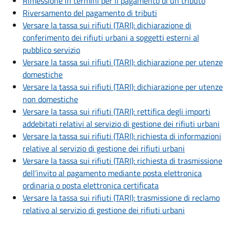
Rimessione in termini per il pagamento di un tributo
Riversamento del pagamento di tributi
Versare la tassa sui rifiuti (TARI): dichiarazione di
conferimento dei rifiuti urbani a soggetti esterni al
pubblico servizio
Versare la tassa sui rifiuti (TARI): dichiarazione per utenze
domestiche
Versare la tassa sui rifiuti (TARI): dichiarazione per utenze
non domestiche
Versare la tassa sui rifiuti (TARI): rettifica degli importi
addebitati relativi al servizio di gestione dei rifiuti urbani
Versare la tassa sui rifiuti (TARI): richiesta di informazioni
relative al servizio di gestione dei rifiuti urbani
Versare la tassa sui rifiuti (TARI): richiesta di trasmissione
dell’invito al pagamento mediante posta elettronica
ordinaria o posta elettronica certificata
Versare la tassa sui rifiuti (TARI): trasmissione di reclamo
relativo al servizio di gestione dei rifiuti urbani