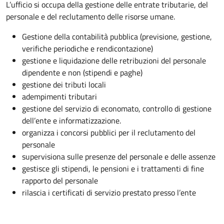
L’ufficio si occupa della gestione delle entrate tributarie, del
personale e del reclutamento delle risorse umane.
Gestione della contabilità pubblica (previsione, gestione,
verifiche periodiche e rendicontazione)
gestione e liquidazione delle retribuzioni del personale
dipendente e non (stipendi e paghe)
gestione dei tributi locali
adempimenti tributari
gestione del servizio di economato, controllo di gestione
dell’ente e informatizzazione.
organizza i concorsi pubblici per il reclutamento del
personale
supervisiona sulle presenze del personale e delle assenze
gestisce gli stipendi, le pensioni e i trattamenti di fine
rapporto del personale
rilascia i certificati di servizio prestato presso l’ente