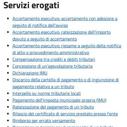
Servizi erogati
Accertamento esecutivo: accertamento con adesione a
seguito di notifica dell'avviso
Accertamento esecutivo: rateizzazione dell'importo
dovuto a seguito di accertamento
Accertamento esecutivo: riesame a seguito della notifica
di atto o provvedimento amministrativo
Compensazione tra crediti e debiti tributari
Concessione di un'agevolazione tributaria
Dichiarazione IMU
Discarico della cartella di pagamento o di ingiunzione di
pagamento relativo a un tributo
Interpello su norme tributarie locali
Pagamento dell'imposta municipale propria (IMU)
Rateizzazione del pagamento di un tributo
Rilascio del certificato di servizio prestato presso l'ente
Rimborso per errato versamento