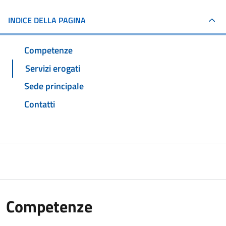
INDICE DELLA PAGINA
Competenze
Servizi erogati
Sede principale
Contatti
Competenze