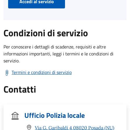
Accedi al servizio
Condizioni di servizio
Per conoscere i dettagli di scadenze, requisiti e altre
informazioni importanti, leggi i termini e le condizioni di
servizio.
Termini e condizioni di servizio
Contatti
Ufficio Polizia locale
Via G. Garibaldi 4 08020 Posada (NU)