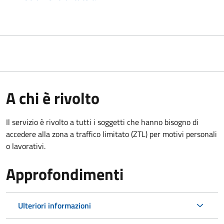
A chi è rivolto
Il servizio è rivolto a tutti i soggetti che hanno bisogno di
accedere alla zona a traffico limitato (ZTL)
per motivi personali
o lavorativi
.
Approfondimenti
Ulteriori informazioni