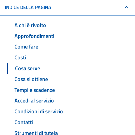
INDICE DELLA PAGINA
A chi è rivolto
Approfondimenti
Come fare
Costi
Cosa serve
Cosa si ottiene
Tempi e scadenze
Accedi al servizio
Condizioni di servizio
Contatti
Strumenti di tutela