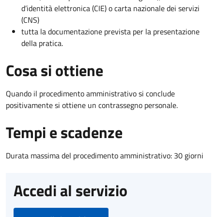
d’identità elettronica (CIE) o carta nazionale dei servizi
(CNS)
tutta la documentazione prevista per la presentazione
della pratica.
Cosa si ottiene
Quando il procedimento amministrativo si conclude
positivamente si ottiene un contrassegno personale.
Tempi e scadenze
Durata massima del procedimento amministrativo: 30 giorni
Accedi al servizio