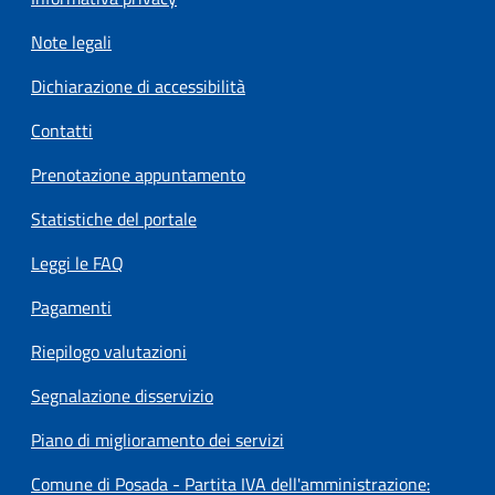
Note legali
Dichiarazione di accessibilità
Contatti
Prenotazione appuntamento
Statistiche del portale
Leggi le FAQ
Pagamenti
Riepilogo valutazioni
Segnalazione disservizio
Piano di miglioramento dei servizi
Comune di Posada - Partita IVA dell'amministrazione: