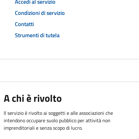
Accedi al servizio
Condizioni di servizio
Contatti
Strumenti di tutela
A chi è rivolto
Il servizio è rivolto ai soggetti e alle associazioni che
intendono occupare suolo pubblico per attività non
imprenditoriali e senza scopo di lucro.