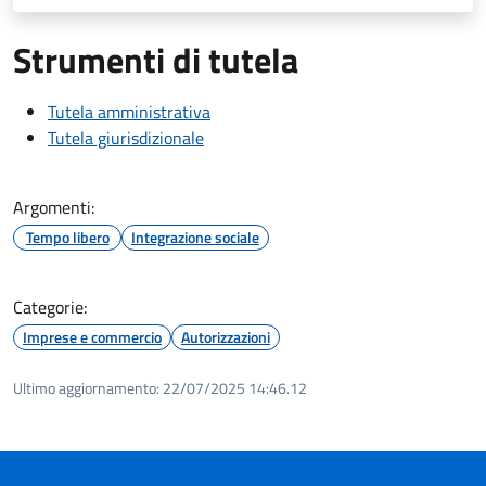
Strumenti di tutela
Tutela amministrativa
Tutela giurisdizionale
Argomenti:
Tempo libero
Integrazione sociale
Categorie:
Imprese e commercio
Autorizzazioni
Ultimo aggiornamento:
22/07/2025 14:46.12