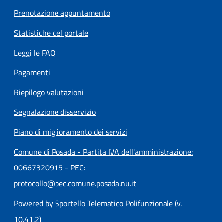
Prenotazione appuntamento
Statistiche del portale
Leggi le FAQ
Pagamenti
Riepilogo valutazioni
Segnalazione disservizio
Piano di miglioramento dei servizi
Comune di Posada - Partita IVA dell'amministrazione:
00667320915 - PEC:
protocollo@pec.comune.posada.nu.it
Powered by Sportello Telematico Polifunzionale (v.
10.41.2)