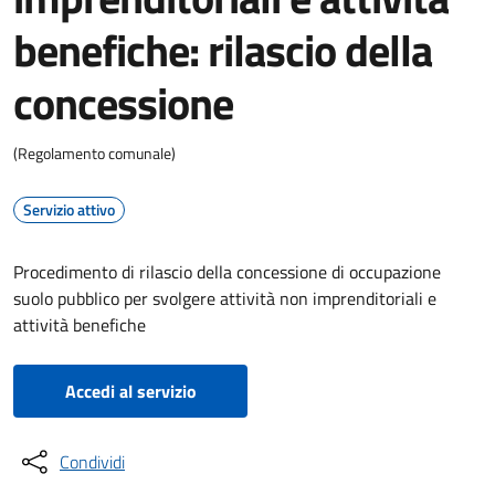
benefiche: rilascio della
concessione
(Regolamento comunale)
Servizio attivo
Procedimento di rilascio della concessione di occupazione
suolo pubblico per svolgere attività non imprenditoriali e
attività benefiche
Accedi al servizio
Condividi