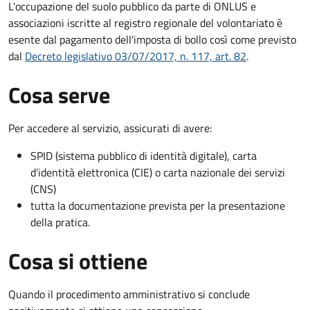
L'occupazione del suolo pubblico da parte di ONLUS e
associazioni iscritte al registro regionale del volontariato è
esente dal pagamento dell'imposta di bollo così come previsto
dal
Decreto legislativo 03/07/2017, n. 117, art. 82
.
Cosa serve
Per accedere al servizio, assicurati di avere:
SPID (sistema pubblico di identità digitale), carta
d’identità elettronica (CIE) o carta nazionale dei servizi
(CNS)
tutta la documentazione prevista per la presentazione
della pratica.
Cosa si ottiene
Quando il procedimento amministrativo si conclude