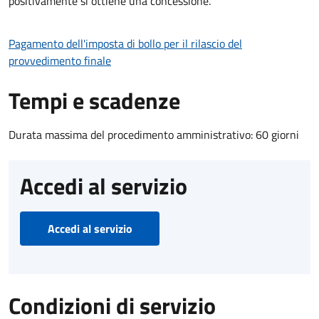
positivamente si ottiene una concessione.
Pagamento dell'imposta di bollo per il rilascio del
provvedimento finale
Tempi e scadenze
Durata massima del procedimento amministrativo: 60 giorni
Accedi al servizio
Accedi al servizio
Condizioni di servizio