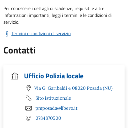
Per conoscere i dettagli di scadenze, requisiti e altre
informazioni importanti, leggi i termini e le condizioni di
servizio.
Termini e condizioni di servizio
Contatti
Ufficio Polizia locale
Via G. Garibaldi 4 08020 Posada (NU)
Sito istituzionale
pmposada@libero.it
0784870500