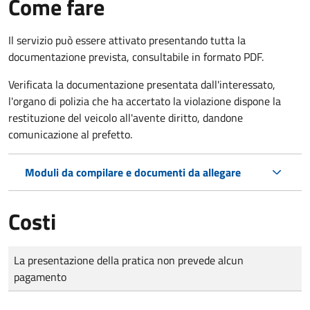
Come fare
Il servizio può essere attivato presentando tutta la
documentazione prevista, consultabile in formato PDF.
Verificata la documentazione presentata dall'interessato,
l'organo di polizia che ha accertato la violazione dispone la
restituzione del veicolo all'avente diritto, dandone
comunicazione al prefetto.
Moduli da compilare e documenti da allegare
Costi
Tipo di pagamento
Importo
La presentazione della pratica non prevede alcun
pagamento