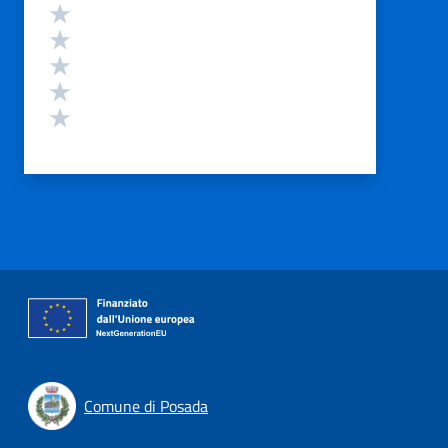
Valutazione
Valuta 5 stelle su 5
Valuta 4 stelle su 5
Valuta 3 stelle su 5
Valuta 2 stelle su 5
Valuta 1 stelle su 5
Comune di Posada