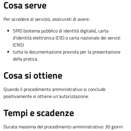
Cosa serve
Per accedere al servizio, assicurati di avere:
SPID (sistema pubblico di identità digitale), carta
d’identità elettronica (CIE) o carta nazionale dei servizi
(CNS)
tutta la documentazione prevista per la presentazione
della pratica.
Cosa si ottiene
Quando il procedimento amministrativo si conclude
positivamente si ottiene un'autorizzazione.
Tempi e scadenze
Durata massima del procedimento amministrativo: 30 giorni