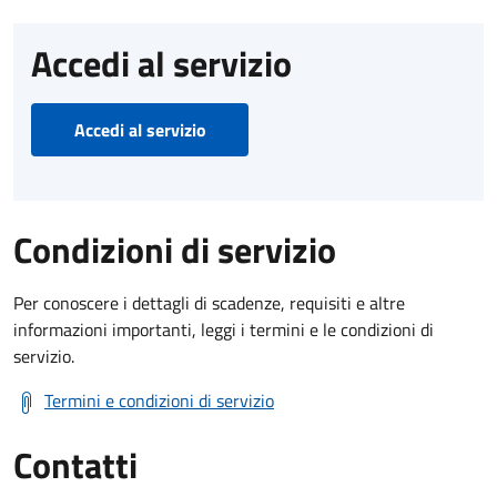
Accedi al servizio
Accedi al servizio
Condizioni di servizio
Per conoscere i dettagli di scadenze, requisiti e altre
informazioni importanti, leggi i termini e le condizioni di
servizio.
Termini e condizioni di servizio
Contatti