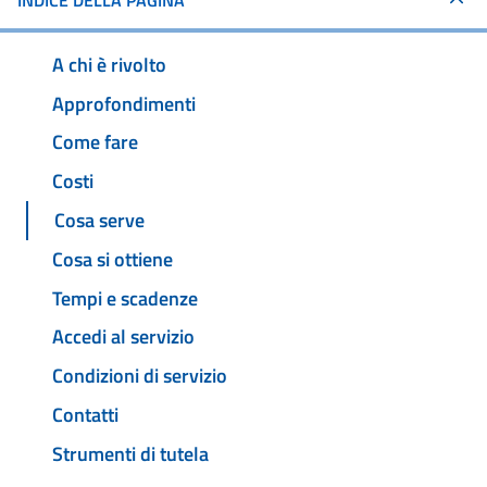
INDICE DELLA PAGINA
A chi è rivolto
Approfondimenti
Come fare
Costi
Cosa serve
Cosa si ottiene
Tempi e scadenze
Accedi al servizio
Condizioni di servizio
Contatti
Strumenti di tutela