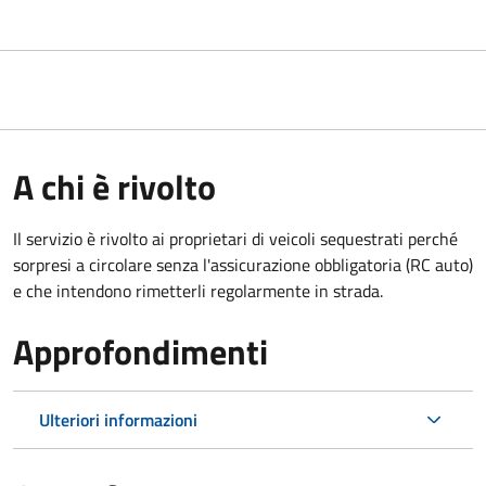
A chi è rivolto
Il servizio è rivolto ai proprietari di veicoli sequestrati perché
sorpresi a circolare senza l'assicurazione obbligatoria (RC auto)
e che intendono rimetterli regolarmente in strada.
Approfondimenti
Ulteriori informazioni