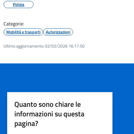
Polizia
Categorie:
Mobilità e trasporti
Autorizzazioni
Ultimo aggiornamento:
02/02/2026 16:17.50
Quanto sono chiare le
informazioni su questa
pagina?