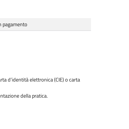
cun pagamento
rta d’identità elettronica (CIE) o carta
ntazione della pratica.