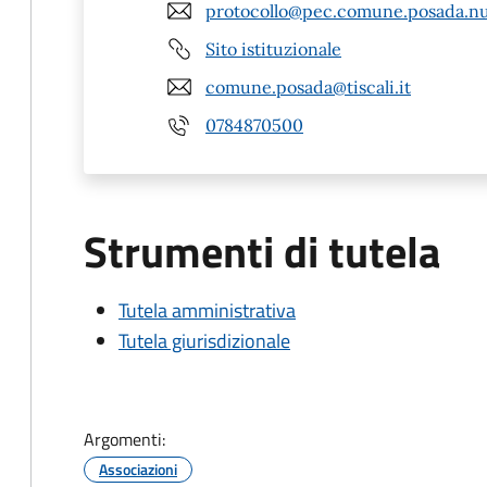
protocollo@pec.comune.posada.nu
Sito istituzionale
comune.posada@tiscali.it
0784870500
Strumenti di tutela
Tutela amministrativa
Tutela giurisdizionale
Argomenti:
Associazioni