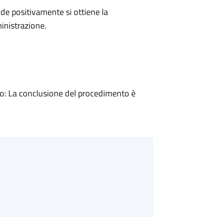
e positivamente si ottiene la
inistrazione.
: La conclusione del procedimento è