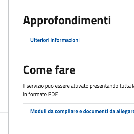
Approfondimenti
Ulteriori informazioni
Come fare
Il servizio può essere attivato presentando tutta
in formato PDF.
Moduli da compilare e documenti da allegar