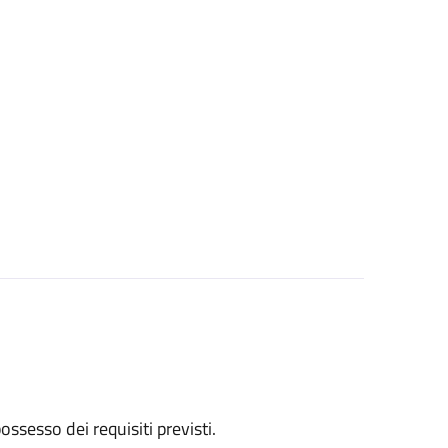
 possesso dei requisiti previsti.