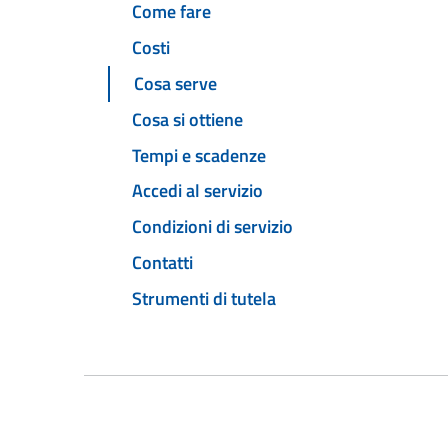
Come fare
Costi
Cosa serve
Cosa si ottiene
Tempi e scadenze
Accedi al servizio
Condizioni di servizio
Contatti
Strumenti di tutela