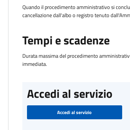
Quando il procedimento amministrativo si conclud
cancellazione dall'albo o registro tenuto dall'Amm
Tempi e scadenze
Durata massima del procedimento amministrativo
immediata.
Accedi al servizio
Accedi al servizio