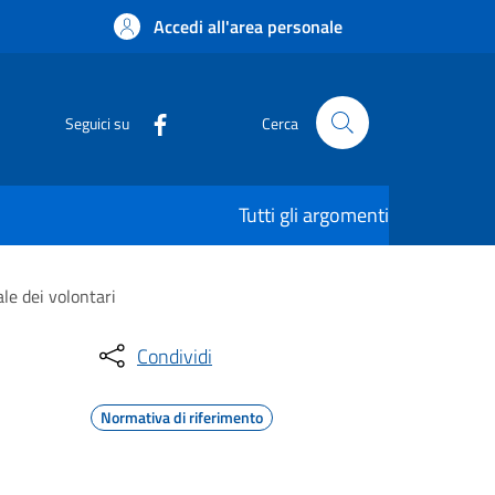
Accedi all'area personale
Seguici su
Cerca
Tutti gli argomenti
le dei volontari
Condividi
Normativa di riferimento