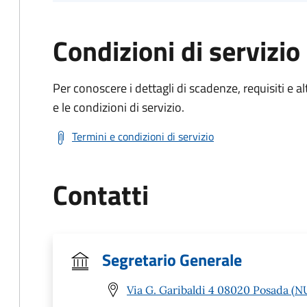
Condizioni di servizio
Per conoscere i dettagli di scadenze, requisiti e al
e le condizioni di servizio.
Termini e condizioni di servizio
Contatti
Segretario Generale
Via G. Garibaldi 4 08020 Posada (N