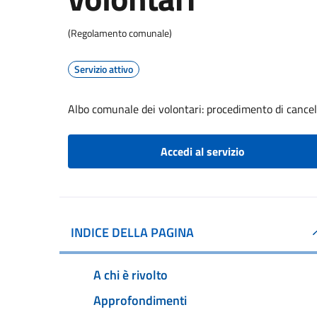
(Regolamento comunale)
Servizio attivo
Albo comunale dei volontari: procedimento di cancel
Accedi al servizio
INDICE DELLA PAGINA
A chi è rivolto
Approfondimenti