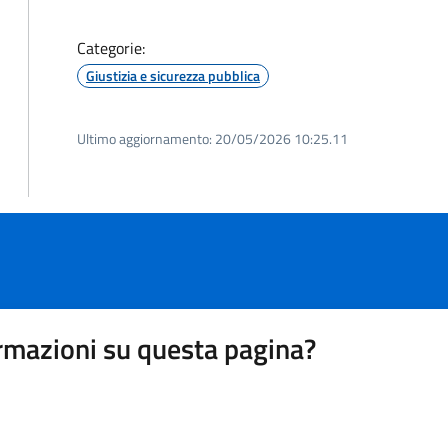
Categorie:
Giustizia e sicurezza pubblica
Ultimo aggiornamento:
20/05/2026 10:25.11
rmazioni su questa pagina?