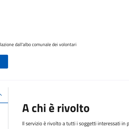
lazione dall'albo comunale dei volontari
A chi è rivolto
Il servizio è rivolto a tutti i soggetti interessati in