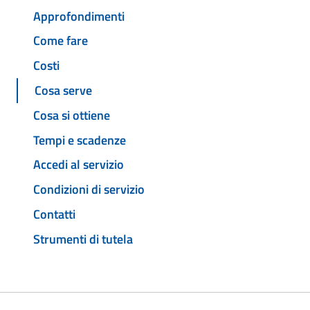
Approfondimenti
Come fare
Costi
Cosa serve
Cosa si ottiene
Tempi e scadenze
Accedi al servizio
Condizioni di servizio
Contatti
Strumenti di tutela