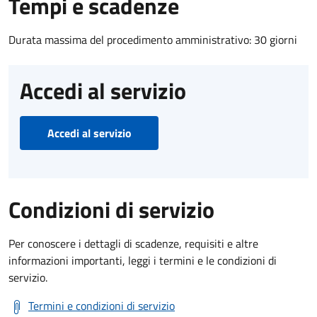
Tempi e scadenze
Durata massima del procedimento amministrativo: 30 giorni
Accedi al servizio
Accedi al servizio
Condizioni di servizio
Per conoscere i dettagli di scadenze, requisiti e altre
informazioni importanti, leggi i termini e le condizioni di
servizio.
Termini e condizioni di servizio