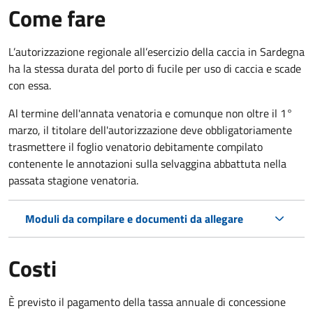
Come fare
L’autorizzazione regionale all’esercizio della caccia in Sardegna
ha la stessa durata del porto di fucile per uso di caccia e scade
con essa.
Al termine dell'annata venatoria e comunque non oltre il 1°
marzo, il titolare dell'autorizzazione deve obbligatoriamente
trasmettere il foglio venatorio debitamente compilato
contenente le annotazioni sulla selvaggina abbattuta nella
passata stagione venatoria.
Moduli da compilare e documenti da allegare
Costi
È previsto il pagamento della tassa annuale di concessione