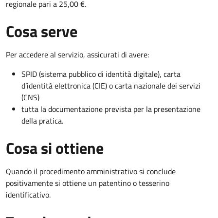
regionale pari a 25,00 €.
Cosa serve
Per accedere al servizio, assicurati di avere:
SPID (sistema pubblico di identità digitale), carta
d’identità elettronica (CIE) o carta nazionale dei servizi
(CNS)
tutta la documentazione prevista per la presentazione
della pratica.
Cosa si ottiene
Quando il procedimento amministrativo si conclude
positivamente si ottiene un patentino o tesserino
identificativo.