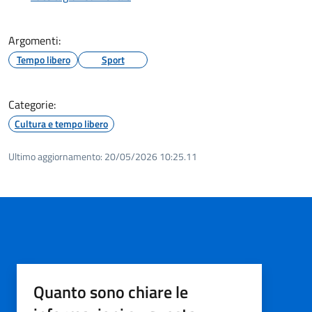
Argomenti:
Tempo libero
Sport
Categorie:
Cultura e tempo libero
Ultimo aggiornamento:
20/05/2026 10:25.11
Quanto sono chiare le