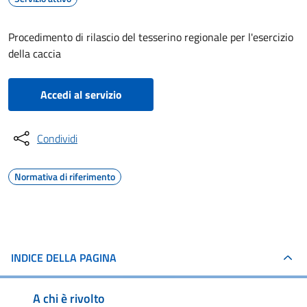
Procedimento di rilascio del tesserino regionale per l'esercizio
della caccia
Accedi al servizio
Condividi
Normativa di riferimento
INDICE DELLA PAGINA
A chi è rivolto