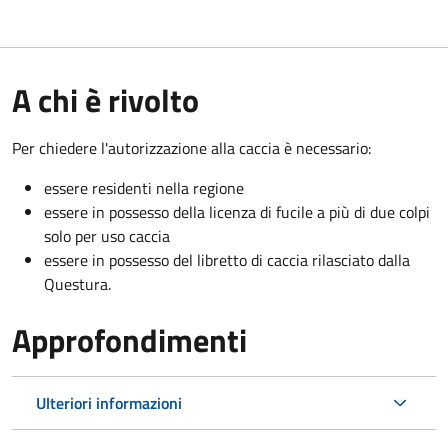
A chi è rivolto
Per chiedere l'autorizzazione alla caccia è necessario:
essere residenti nella regione
essere in possesso della licenza di fucile a più di due colpi
solo per uso caccia
essere in possesso del libretto di caccia rilasciato dalla
Questura.
Approfondimenti
Ulteriori informazioni