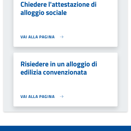
Chiedere l'attestazione di
alloggio sociale
VAI ALLA PAGINA
Risiedere in un alloggio di
edilizia convenzionata
VAI ALLA PAGINA